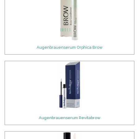
Augenbrauenserum Orphica Brow
Augenbrauenserum Revitabrow