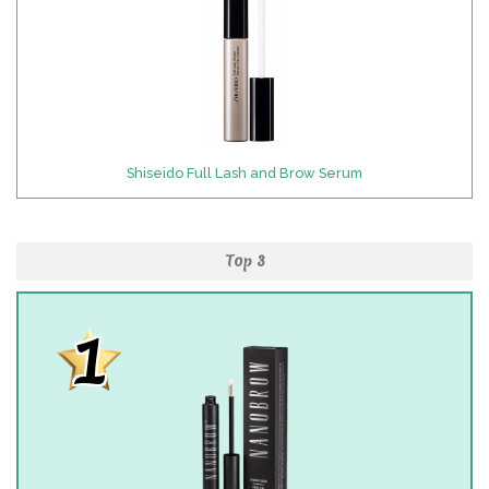
Shiseido Full Lash and Brow Serum
Top 3
1