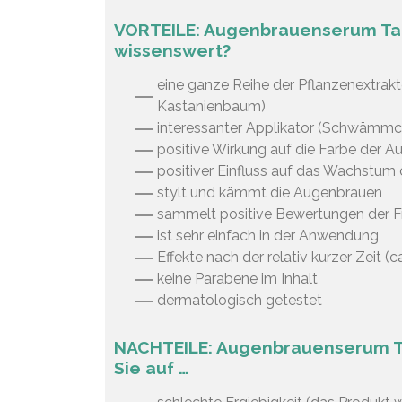
VORTEILE: Augenbrauenserum Talik
wissenswert?
eine ganze Reihe der Pflanzenextrakte
Kastanienbaum)
interessanter Applikator (Schwämmc
positive Wirkung auf die Farbe der 
positiver Einfluss auf das Wachstum
stylt und kämmt die Augenbrauen
sammelt positive Bewertungen der F
ist sehr einfach in der Anwendung
Effekte nach der relativ kurzer Zeit (
keine Parabene im Inhalt
dermatologisch getestet
NACHTEILE: Augenbrauenserum Tal
Sie auf …